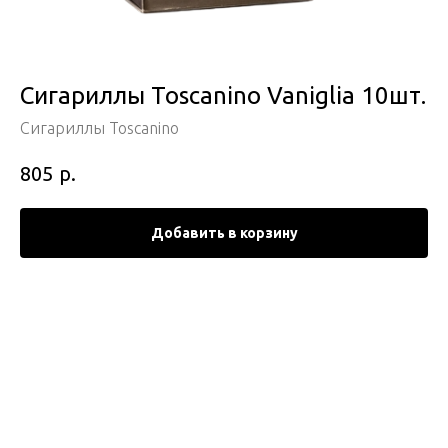
Сигариллы Toscanino Vaniglia 10шт.
Сигариллы Toscanino
р.
805
Добавить в корзину