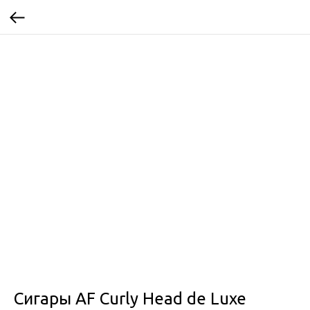
Сигары AF Curly Head de Luxe