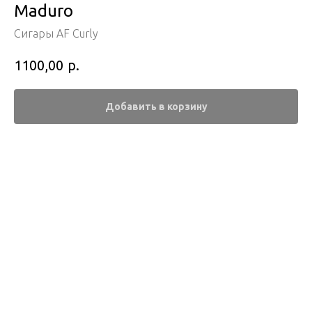
Maduro
Сигары AF Curly
р.
1100,00
Добавить в корзину