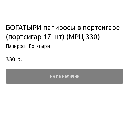
БОГАТЫРИ папиросы в портсигаре
(портсигар 17 шт) (МРЦ 330)
Папиросы Богатыри
р.
330
Нет в наличии