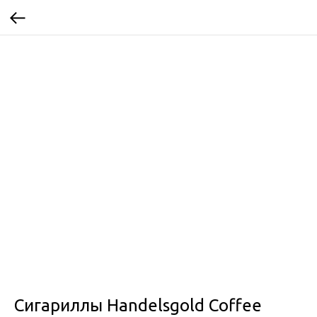
Сигариллы Handelsgold Coffee