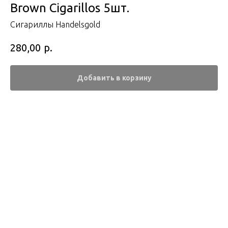
Brown Cigarillos 5шт.
Сигариллы Handelsgold
р.
280,00
Добавить в корзину