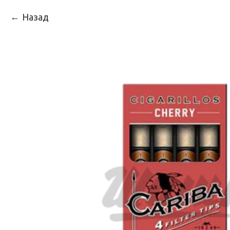
Назад