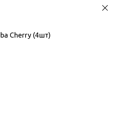
ba Cherry (4шт)