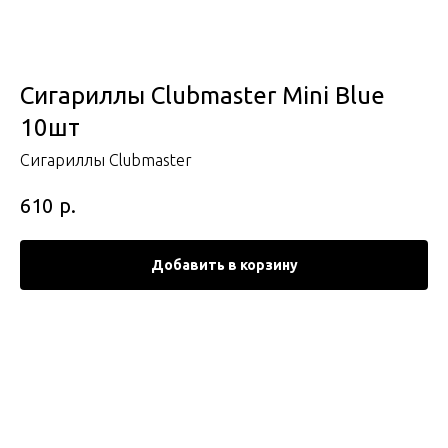
Сигариллы Clubmaster Mini Blue
10шт
Сигариллы Clubmaster
р.
610
Добавить в корзину