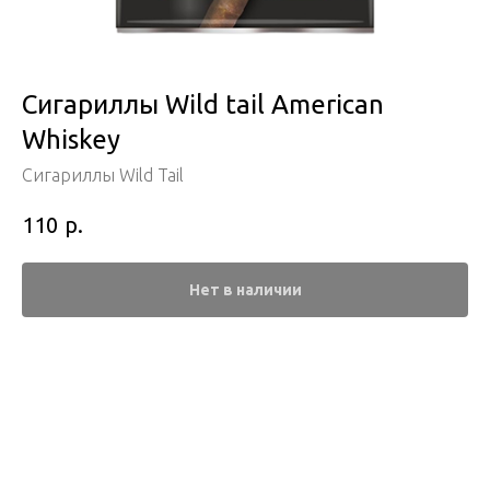
Сигариллы Wild tail American
Whiskey
Сигариллы Wild Tail
р.
110
Нет в наличии