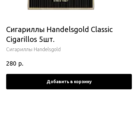
Сигариллы Handelsgold Classic
Cigarillos 5шт.
Сигариллы Handelsgold
р.
280
Добавить в корзину