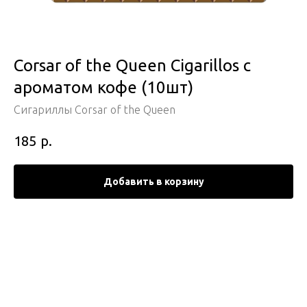
Corsar of the Queen Cigarillos c
ароматом кофе (10шт)
Сигариллы Corsar of the Queen
р.
185
Добавить в корзину