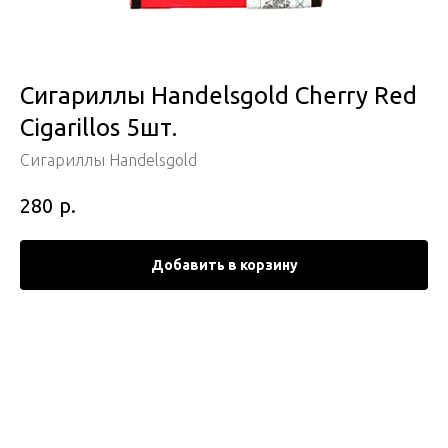
Сигариллы Handelsgold Cherry Red
Cigarillos 5шт.
Сигариллы Handelsgold
р.
280
Добавить в корзину