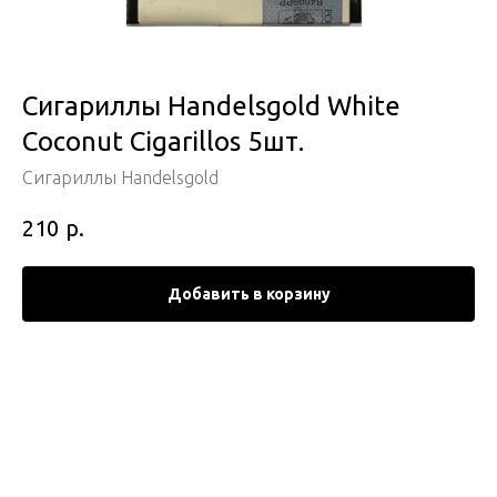
Сигариллы Handelsgold White
Coconut Cigarillos 5шт.
Сигариллы Handelsgold
р.
210
Добавить в корзину