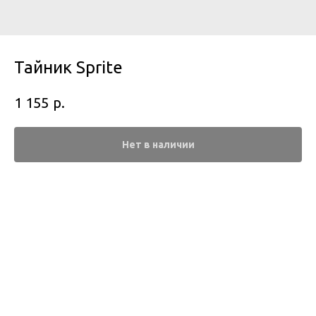
Тайник Sprite
р.
1 155
Нет в наличии