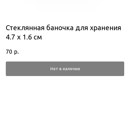
Стеклянная баночка для хранения
4.7 x 1.6 см
р.
70
Нет в наличии