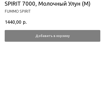
SPIRIT 7000, Молочный Улун (М)
FUMMO SPIRIT
р.
1440,00
Добавить в корзину