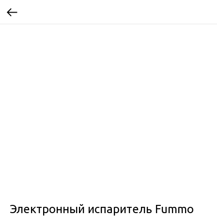
Электронный испаритель Fummo