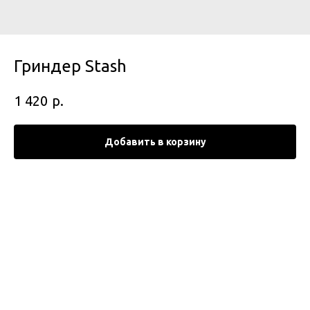
Гриндер Stash
р.
1 420
Добавить в корзину