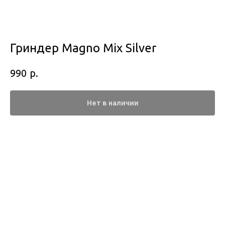
Гриндер Magno Mix Silver
р.
990
Нет в наличии