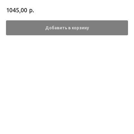
р.
1045,00
Добавить в корзину