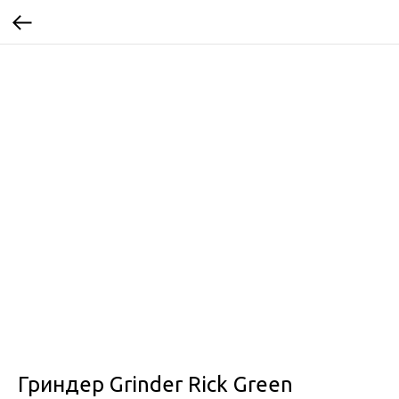
Гриндер Grinder Rick Green