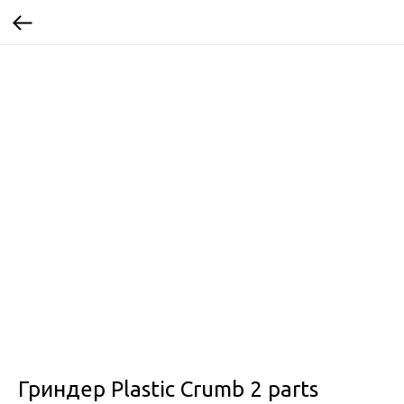
Гриндер Plastic Crumb 2 parts