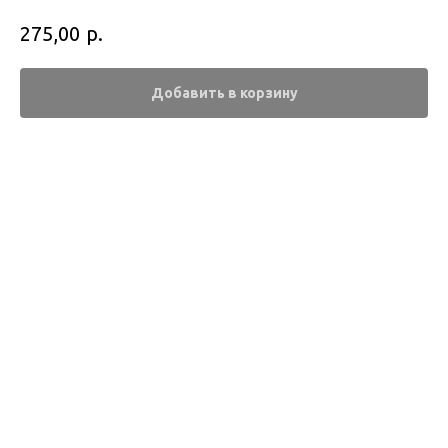
р.
275,00
Добавить в корзину