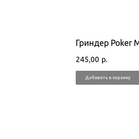
Гриндер Poker M
245,00
р.
Добавить в корзину