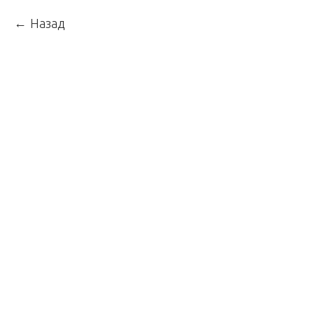
Назад