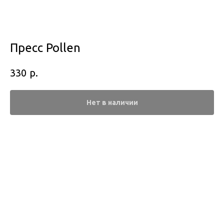
Пресс Pollen
р.
330
Нет в наличии