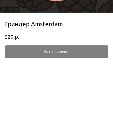
Гриндер Amsterdam
р.
220
Нет в наличии