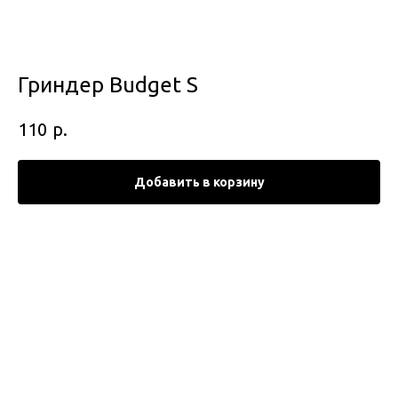
Гриндер Budget S
р.
110
Добавить в корзину