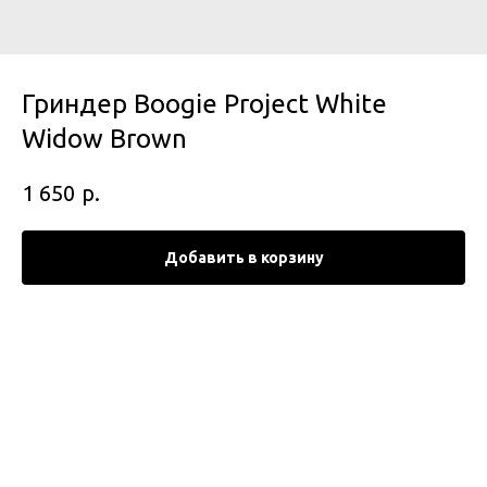
Гриндер Boogie Project White
Widow Brown
р.
1 650
Добавить в корзину