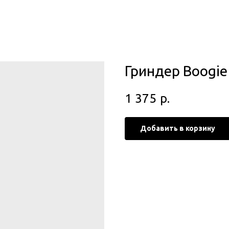
Гриндер Boogie 
1 375
р.
Добавить в корзину