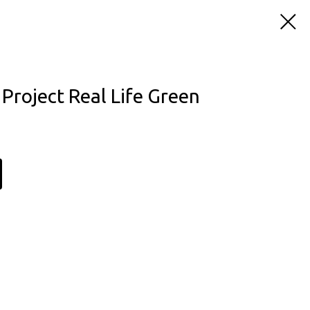
Project Real Life Green