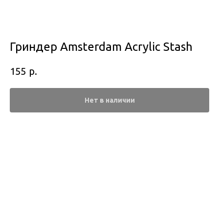
Гриндер Amsterdam Acrylic Stash
р.
155
Нет в наличии