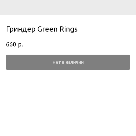
Гриндер Green Rings
р.
660
Нет в наличии