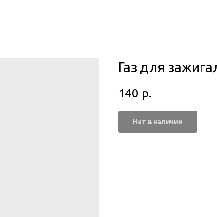
Газ для зажига
140
р.
Нет в наличии