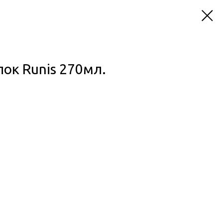
лок Runis 270мл.