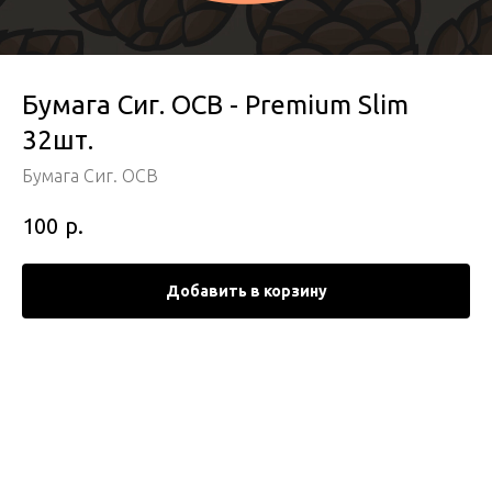
Бумага Сиг. OCB - Premium Slim
32шт.
Бумага Сиг. OCB
р.
100
Добавить в корзину