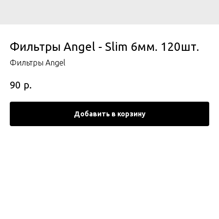
Фильтры Angel - Slim 6мм. 120шт.
Фильтры Angel
р.
90
Добавить в корзину