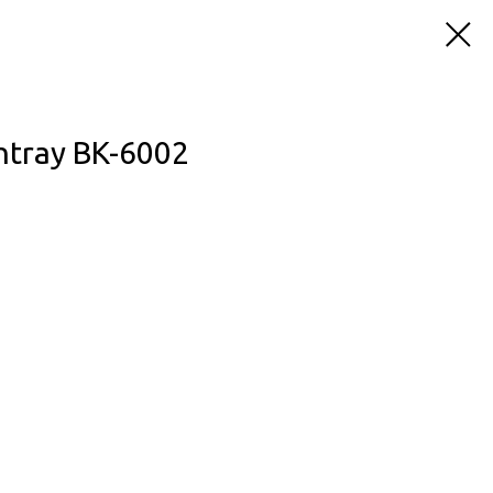
tray BK-6002