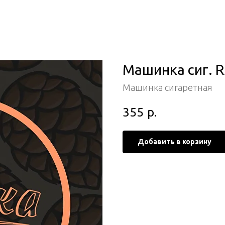
Машинка сиг. R
Машинка сигаретная
355
р.
Добавить в корзину