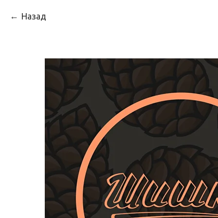
Назад