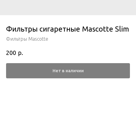
Фильтры сигаретные Mascotte Slim
Фильтры Mascotte
р.
200
Нет в наличии