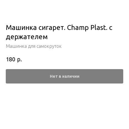
Машинка сигарет. Champ Plast. с
держателем
Машинка для самокруток
р.
180
Нет в наличии