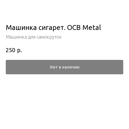
Машинка сигарет. OCB Metal
Машинка для самокруток
р.
250
Нет в наличии