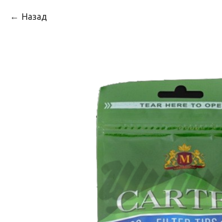
Назад