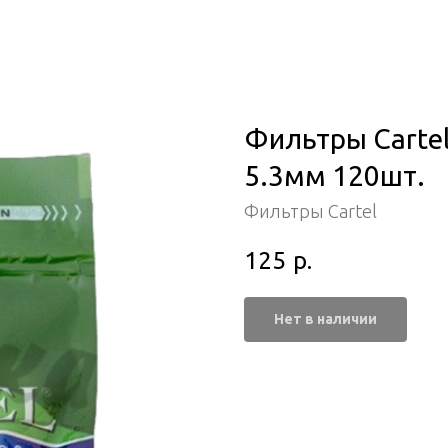
Фильтры Cartel 
5.3мм 120шт.
Фильтры Cartel
125
р.
Нет в наличии