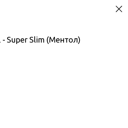
- Super Slim (Ментол)