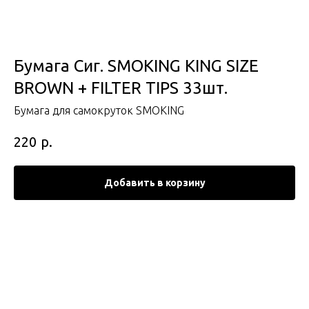
Бумага Сиг. SMOKING KING SIZE
BROWN + FILTER TIPS 33шт.
Бумага для самокруток SMOKING
р.
220
Добавить в корзину