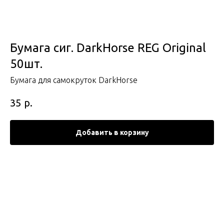
Бумага сиг. DarkHorse REG Original
50шт.
Бумага для самокруток DarkHorse
р.
35
Добавить в корзину