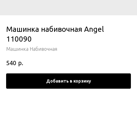
Машинка набивочная Angel
110090
Машинка Набивочная
р.
540
Добавить в корзину