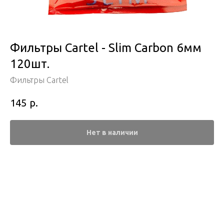
Фильтры Cartel - Slim Carbon 6мм
120шт.
Фильтры Cartel
р.
145
Нет в наличии