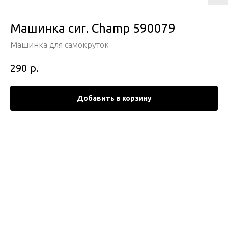
Машинка сиг. Champ 590079
Машинка для самокруток
р.
290
Добавить в корзину