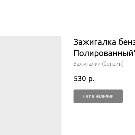
Зажигалка бен
Полированный" 
Зажигалки (бензин)
530
р.
Нет в наличии