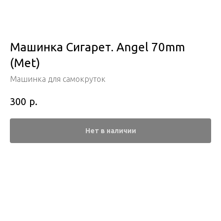
Машинка Сигарет. Angel 70mm
(Met)
Машинка для самокруток
р.
300
Нет в наличии