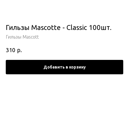
Гильзы Mascotte - Classic 100шт.
Гильзы Mascott
р.
310
Добавить в корзину