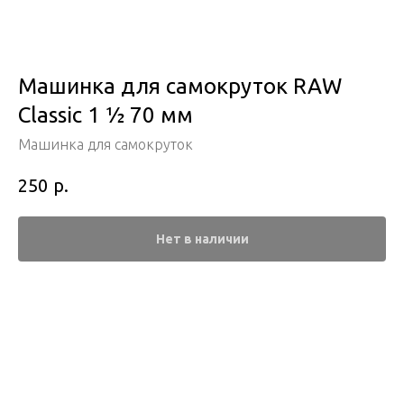
Машинка для самокруток RAW
Classic 1 ½ 70 мм
Машинка для самокруток
р.
250
Нет в наличии