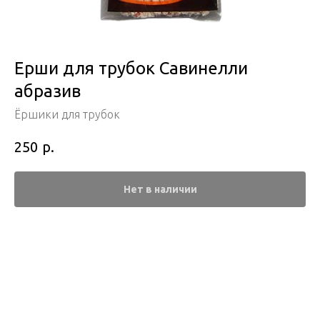
Ерши для трубок Савинелли
абразив
Ёршики для трубок
р.
250
Нет в наличии