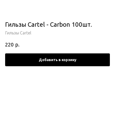
Гильзы Cartel - Carbon 100шт.
Гильзы Cartel
р.
220
Добавить в корзину