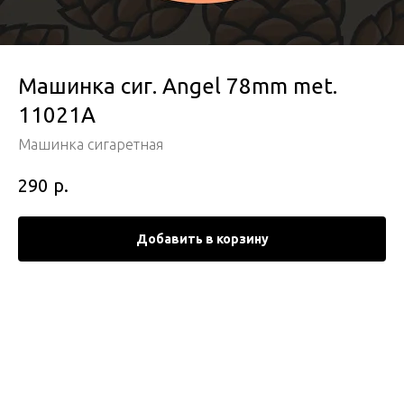
Машинка сиг. Angel 78mm met.
11021A
Машинка сигаретная
р.
290
Добавить в корзину