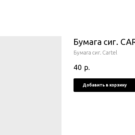
Бумага сиг. CA
Бумага сиг. Cartel
40
р.
Добавить в корзину