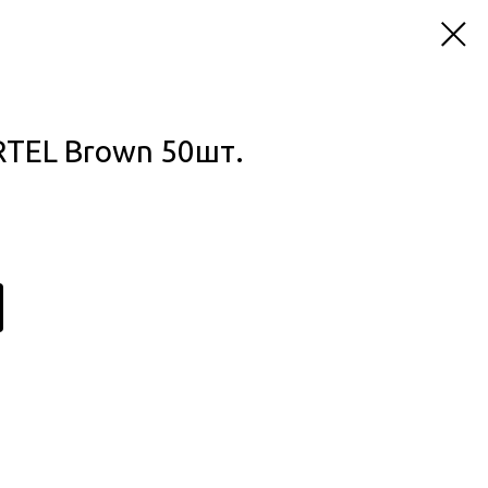
RTEL Brown 50шт.