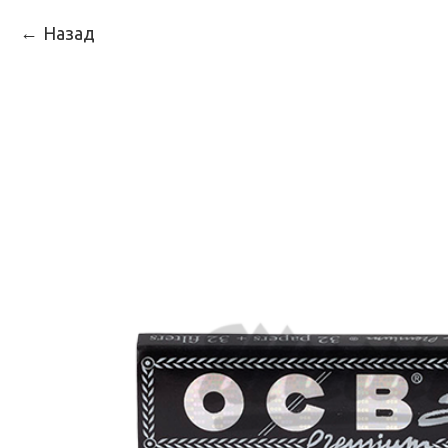
Назад