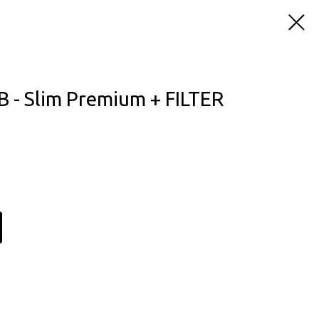
 - Slim Premium + FILTER