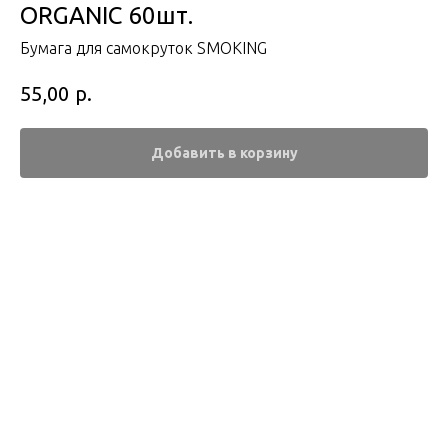
ORGANIC 60шт.
Бумага для самокруток SMOKING
р.
55,00
Добавить в корзину