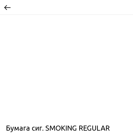
Бумага сиг. SMOKING REGULAR